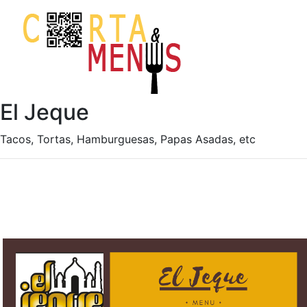
El Jeque
Tacos, Tortas, Hamburguesas, Papas Asadas, etc