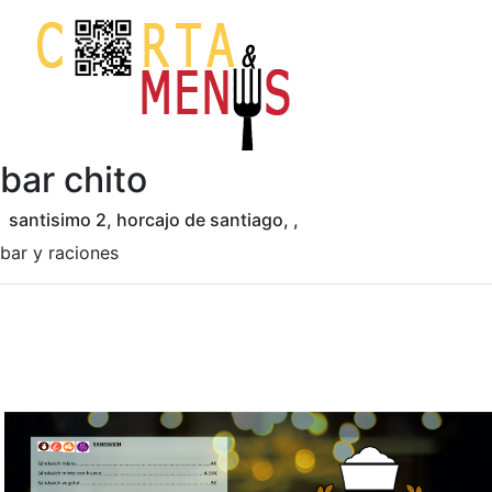
bar chito
santisimo 2, horcajo de santiago, ,
bar y raciones